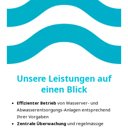
Unsere Leistungen auf
einen Blick
Effizienter Betrieb
von Wasserver- und
Abwasserentsorgungs-Anlagen entsprechend
Ihrer Vorgaben
Zentrale Überwachung
und regelmässige