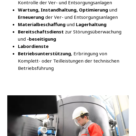
Kontrolle der Ver- und Entsorgungsanlagen
Wartung, Instandhaltung, Optimierung
und
Erneuerung
der Ver- und Entsorgungsanlagen
Materialbeschaffung
und
Lagerhaltung
Bereitschaftsdienst
zur Störungsüberwachung
und
-beseitigung
Labordienste
Betriebsunterstützung
, Erbringung von
Komplett- oder Teilleistungen der technischen
Betriebsführung