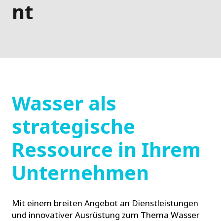
nt
Wasser als
strategische
Ressource in Ihrem
Unternehmen
Mit einem breiten Angebot an Dienstleistungen
und innovativer Ausrüstung zum Thema Wasser