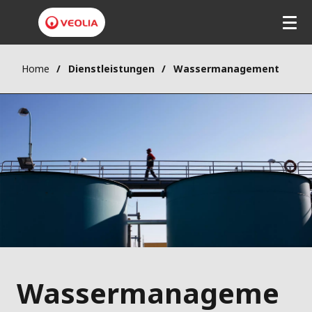
Home
Dienstleistungen
Wassermanagement
Wassermanageme