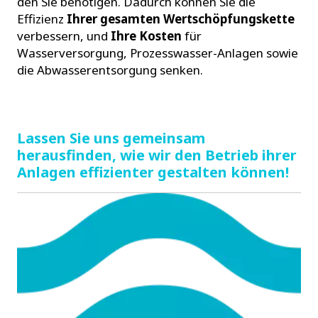
den Sie benötigen. Dadurch können Sie die
Effizienz
Ihrer gesamten Wertschöpfungskette
verbessern, und
Ihre Kosten
für
Wasserversorgung, Prozesswasser-Anlagen sowie
die Abwasserentsorgung senken.
Lassen Sie uns gemeinsam
herausfinden, wie wir den Betrieb ihrer
Anlagen effizienter gestalten können!