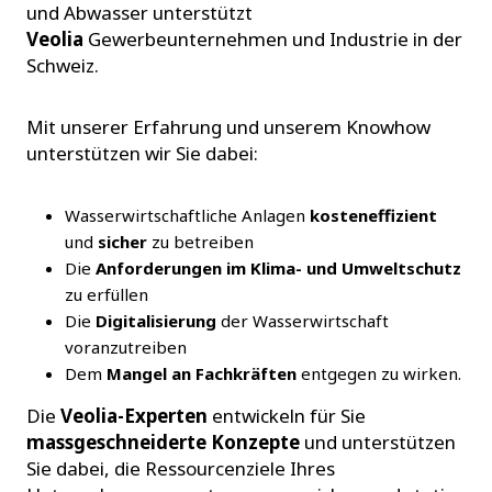
und Abwasser unterstützt
Veolia
Gewerbeunternehmen und Industrie in der
Schweiz.
Mit unserer Erfahrung und unserem Knowhow
unterstützen wir Sie dabei:
Wasserwirtschaftliche Anlagen
kosteneffizient
und
sicher
zu betreiben
Die
Anforderungen im Klima- und Umweltschutz
zu erfüllen
Die
Digitalisierung
der Wasserwirtschaft
voranzutreiben
Dem
Mangel an Fachkräften
entgegen zu wirken.
Die
Veolia-Experten
entwickeln für Sie
massgeschneiderte Konzepte
und unterstützen
Sie dabei, die Ressourcenziele Ihres