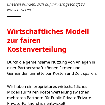
unseren Kunden, sich auf ihr Kerngeschäft zu
konzentrieren.
”
Wirtschaftliches Modell
zur fairen
Kostenverteilung
Durch die gemeinsame Nutzung von Anlagen in
einer Partnerschaft können Firmen und
Gemeinden unmittelbar Kosten und Zeit sparen.
Wir haben ein proprietäres wirtschaftliches
Modell zur fairen Kostenverteilung zwischen
mehreren Partnern für
Public-Private/Private-
Private-Partnerships
entwickelt.