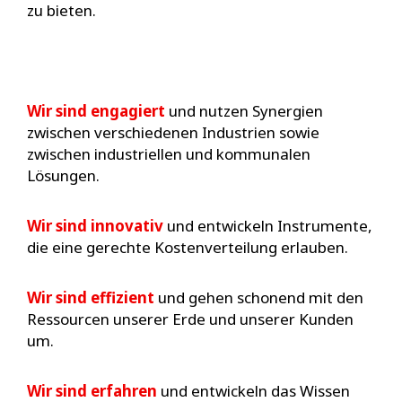
zu bieten.
Wir sind engagiert
und nutzen Synergien
zwischen verschiedenen Industrien sowie
zwischen industriellen und kommunalen
Lösungen.
Wir sind innovativ
und entwickeln Instrumente,
die eine gerechte Kostenverteilung erlauben.
Wir sind effizient
und gehen schonend mit den
Ressourcen unserer Erde und unserer Kunden
um.
Wir sind erfahren
und entwickeln das Wissen