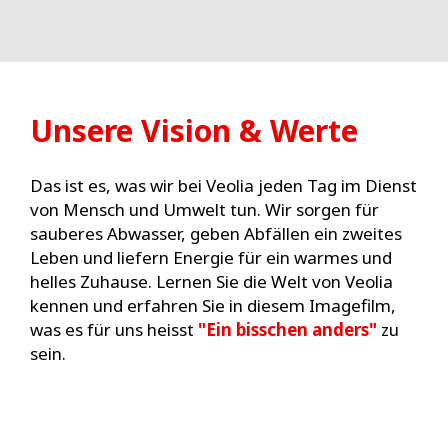
Unsere Vision & Werte
Das ist es, was wir bei Veolia jeden Tag im Dienst
von Mensch und Umwelt tun. Wir sorgen für
sauberes Abwasser, geben Abfällen ein zweites
Leben und liefern Energie für ein warmes und
helles Zuhause. Lernen Sie die Welt von Veolia
kennen und erfahren Sie in diesem Imagefilm,
was es für uns heisst
"Ein bisschen anders"
zu
sein.