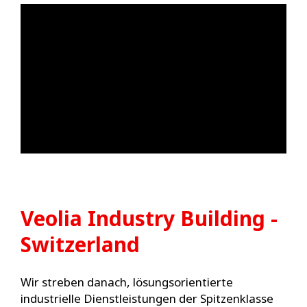
Veolia Industry Building -
Switzerland
Wir streben danach, lösungsorientierte
industrielle Dienstleistungen der Spitzenklasse