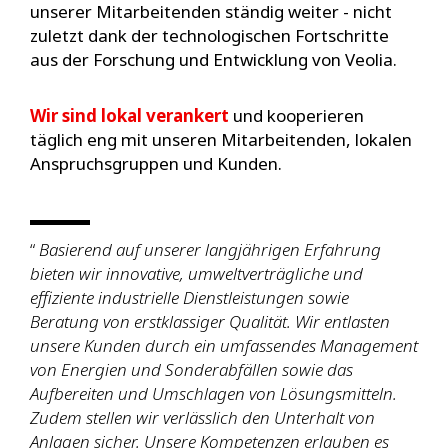
unserer Mitarbeitenden ständig weiter - nicht
zuletzt dank der technologischen Fortschritte
aus der Forschung und Entwicklung von Veolia.
Wir sind lokal verankert
und kooperieren
täglich eng mit unseren Mitarbeitenden, lokalen
Anspruchsgruppen und Kunden.
“
Basierend auf unserer langjährigen Erfahrung
bieten wir innovative, umweltverträgliche und
effiziente industrielle Dienstleistungen sowie
Beratung von erstklassiger Qualität. Wir entlasten
unsere Kunden durch ein umfassendes Management
von Energien und Sonderabfällen sowie das
Aufbereiten und Umschlagen von Lösungsmitteln.
Zudem stellen wir verlässlich den Unterhalt von
Anlagen sicher. Unsere Kompetenzen erlauben es