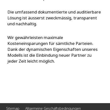
Die umfassend dokumentierte und auditierbare
Lösung ist äusserst zweckmässig, transparent
und nachhaltig.
Wir gewährleisten maximale
Kosteneinsparungen für sämtliche Parteien.
Dank der dynamischen Eigenschaften unseres
Modells ist die Einbindung neuer Partner zu
jeder Zeit leicht möglich.
Sitemap
Allgemeine Geschäftsbedingungen