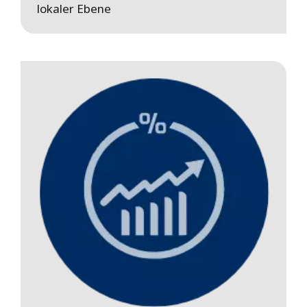
lokaler Ebene