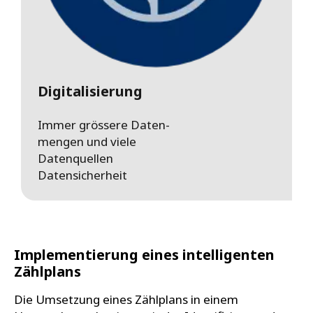
Digitalisierung
Immer grössere Daten-
mengen und viele
Datenquellen
Datensicherheit
Implementierung eines intelligenten
Zählplans
Die Umsetzung eines Zählplans in einem