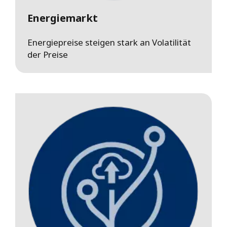
Energiemarkt
Energiepreise steigen stark an Volatilität
der Preise