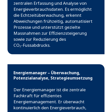
zentralen Erfassung und Analyse von
Energieverbrauchsdaten. Es ermöglicht
die Echtzeitüberwachung, erkennt
Abweichungen frühzeitig, automatisiert
Prozesse und unterstützt gezielte
Massnahmen zur Effizienzsteigerung
sowie zur Reduzierung des
CO₂-Fussabdrucks.
Energiemanager – Überwachung,
Potenzialanalyse, Strategieumsetzung
Der Energiemanager ist die zentrale
Fachkraft für effizientes
Energiemanagement. Er überwacht
kontinuierlich den Energieverbrauch,