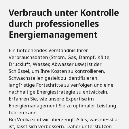
Verbrauch unter Kontrolle
durch professionelles
Energiemanagement
Ein tiefgehendes Verständnis Ihrer
Verbrauchsdaten (Strom, Gas, Dampf, Kälte,
Druckluft, Wasser, Abwasser usw.) ist der
Schlüssel, um Ihre Kosten zu kontrollieren,
Schwachstellen gezielt zu identifizieren,
langfristige Fortschritte zu verfolgen und eine
nachhaltige Energiestrategie zu entwickeln.
Erfahren Sie, wie unsere Expertise im
Energiemanagement Sie zu optimaler Leistung
führen kann.
Bei Veolia sind wir überzeugt: Alles, was messbar
ist, lässt sich verbessern. Daher unterstützen