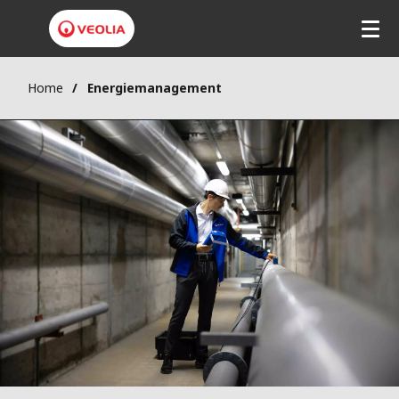
Home
Energiemanagement