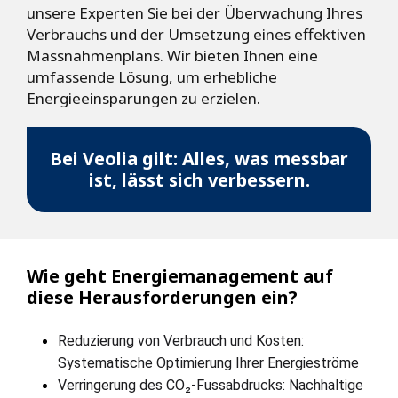
unsere Experten Sie bei der Überwachung Ihres
Verbrauchs und der Umsetzung eines effektiven
Massnahmenplans. Wir bieten Ihnen eine
umfassende Lösung, um erhebliche
Energieeinsparungen zu erzielen.
Bei Veolia gilt: Alles, was messbar
ist, lässt sich verbessern.
Wie geht Energiemanagement auf
diese Herausforderungen ein?
Reduzierung von Verbrauch und Kosten: 
Systematische Optimierung Ihrer Energieströme
Verringerung des CO₂-Fussabdrucks: Nachhaltige 