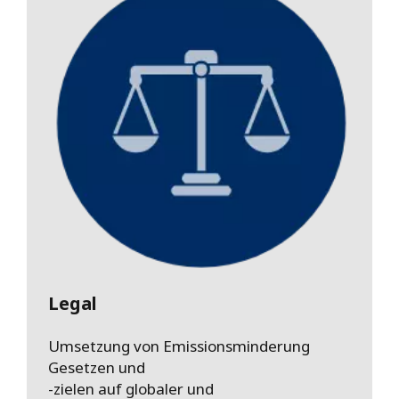
Legal
Umsetzung von Emissionsminderung
Gesetzen und
-zielen auf globaler und