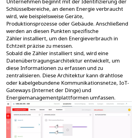
Unternehmen beginnt mit der Identifizierung der
Schlüsselbereiche, an denen Energie verbraucht
wird, wie beispielsweise Geräte,
Produktionsprozesse oder Gebäude. Anschließend
werden an diesen Punkten spezifische
Zähler installiert, um den Energieverbrauch in
Echtzeit präzise zu messen.
Sobald die Zähler installiert sind, wird eine
Datenübertragungsarchitektur entwickelt, um
diese Informationen zu erfassen und zu
zentralisieren. Diese Architektur kann drahtlose
oder kabelgebundene Kommunikationsnetze, IoT-
Gateways (Internet der Dinge) und
Energiemanagementplattformen umfassen.