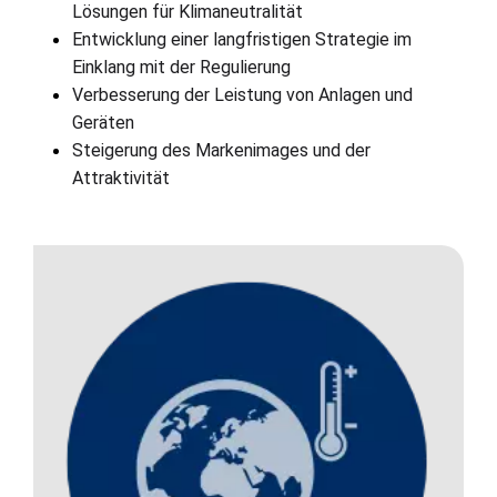
Lösungen für Klimaneutralität
Entwicklung einer langfristigen Strategie im 
Einklang mit der Regulierung
Verbesserung der Leistung von Anlagen und 
Geräten
Steigerung des Markenimages und der 
Attraktivität