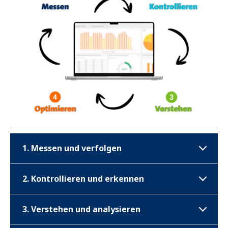
1. Messen und verfolgen
2. Kontrollieren und erkennen
3. Verstehen und analysieren