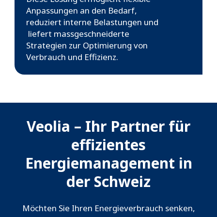
Anpassungen an den Bedarf,
reduziert interne Belastungen und
liefert massgeschneiderte
Strategien zur Optimierung von
Verbrauch und Effizienz.
Veolia – Ihr Partner für
effizientes
Energiemanagement in
der Schweiz
Möchten Sie Ihren Energieverbrauch senken,