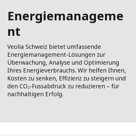
Energiemanageme
nt
Veolia Schweiz bietet umfassende
Energiemanagement-Lösungen zur
Überwachung, Analyse und Optimierung
Ihres Energieverbrauchs. Wir helfen Ihnen,
Kosten zu senken, Effizienz zu steigern und
den CO₂-Fussabdruck zu reduzieren – für
nachhaltigen Erfolg.