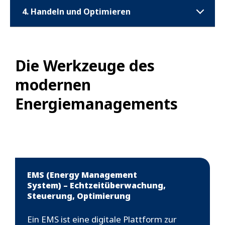
4. Handeln und Optimieren
Die Werkzeuge des
modernen
Energiemanagements
EMS (Energy Management
System) – Echtzeitüberwachung,
Steuerung, Optimierung
Ein EMS ist eine digitale Plattform zur