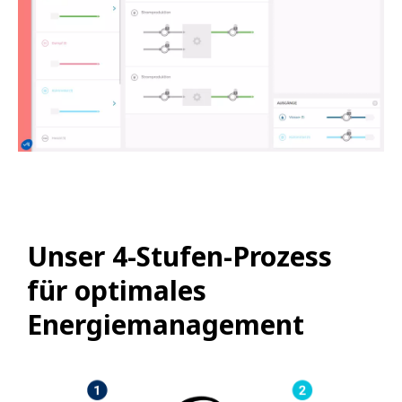
Unser 4-Stufen-Prozess
für optimales
Energiemanagement